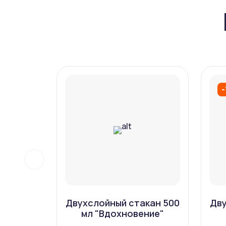
Двухслойный стакан 500
Дву
мл "Вдохновение"