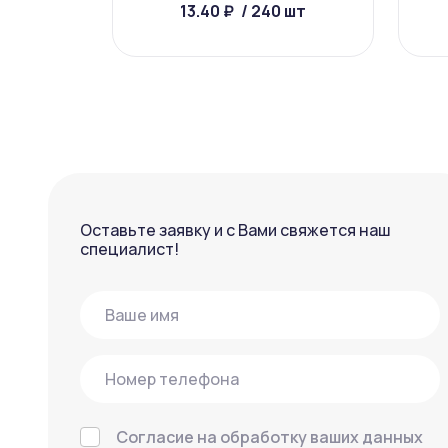
13.40 ₽
/ 240 шт
Оставьте заявку и с Вами свяжется наш
специалист!
Согласие на обработку ваших данных