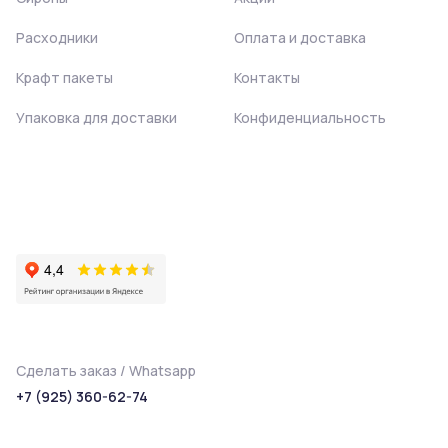
Расходники
Оплата и доставка
Крафт пакеты
Контакты
Упаковка для доставки
Конфиденциальность
Сделать заказ / Whatsapp
+7 (925) 360-62-74