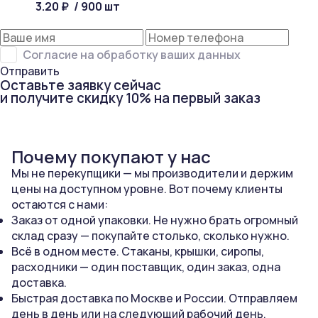
3.20 ₽
/ 900 шт
Согласие на обработку ваших данных
Отправить
Оставьте заявку сейчас
и получите скидку 10% на первый заказ
Почему покупают у нас
Мы не перекупщики — мы производители и держим
цены на доступном уровне. Вот почему клиенты
остаются с нами:
Заказ от одной упаковки. Не нужно брать огромный
склад сразу — покупайте столько, сколько нужно.
Всё в одном месте. Стаканы, крышки, сиропы,
расходники — один поставщик, один заказ, одна
доставка.
Быстрая доставка по Москве и России. Отправляем
день в день или на следующий рабочий день.