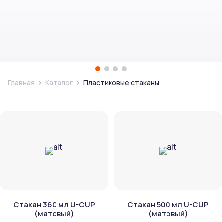
Главная
Каталог
Пластиковые стаканы
Стакан 360 мл U-CUP
Стакан 500 мл U-CUP
(матовый)
(матовый)