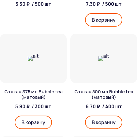
5.50 ₽
/ 500 шт
7.30 ₽
/ 500 шт
В корзину
Стакан 375 мл Bubble tea
Стакан 500 мл Bubble tea
(матовый)
(матовый)
5.80 ₽
/ 300 шт
6.70 ₽
/ 400 шт
В корзину
В корзину