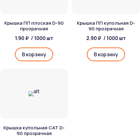
Крышка ПП плоская D-90
Крышка ПП купольная D-
прозрачная
90 прозрачная
1.90 ₽
/ 1000 шт
2.90 ₽
/ 1000 шт
В корзину
В корзину
Крышка купольная CAT D-
90 прозрачная