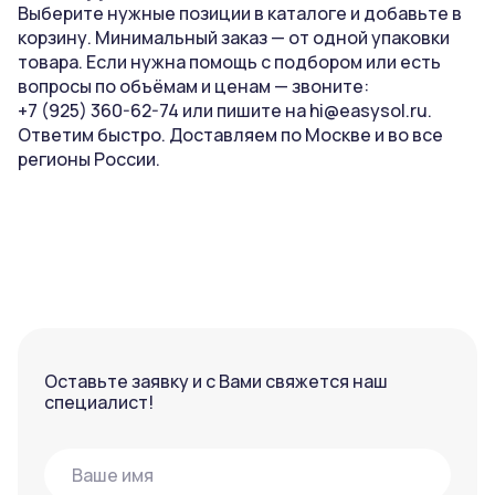
Выберите нужные позиции в каталоге и добавьте в
корзину. Минимальный заказ — от одной упаковки
товара. Если нужна помощь с подбором или есть
вопросы по объёмам и ценам — звоните:
+7 (925) 360-62-74
или пишите на
hi@easysol.ru
.
Ответим быстро. Доставляем по Москве и во все
регионы России.
Оставьте заявку и с Вами свяжется наш
специалист!