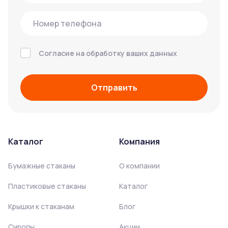
Согласие на обработку ваших данных
Отправить
Каталог
Компания
Бумажные стаканы
О компании
Пластиковые стаканы
Каталог
Крышки к стаканам
Блог
Сиропы
Акции