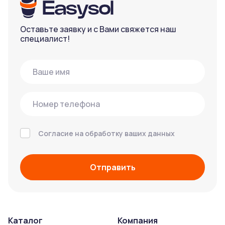
Оставьте заявку и с Вами свяжется наш
специалист!
Согласие на обработку ваших данных
Отправить
Каталог
Компания