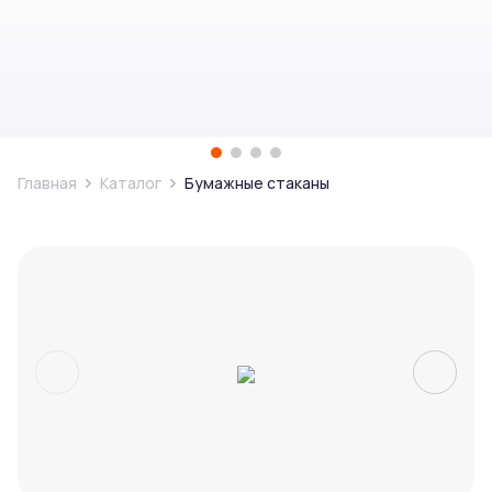
Главная
Каталог
Бумажные стаканы