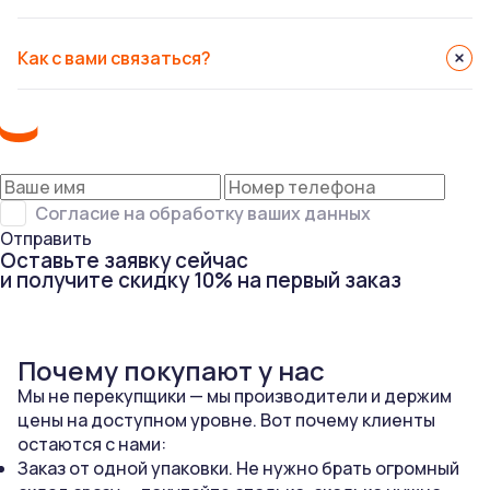
Как с вами связаться?
Согласие на обработку ваших данных
Отправить
Оставьте заявку сейчас
и получите скидку 10% на первый заказ
Почему покупают у нас
Мы не перекупщики — мы производители и держим
цены на доступном уровне. Вот почему клиенты
остаются с нами:
Заказ от одной упаковки. Не нужно брать огромный