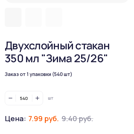
Двухслойный стакан
350 мл "Зима 25/26"
Заказ от 1 упаковки (540 шт)
шт
Цена:
7.99 руб.
9.40 руб.