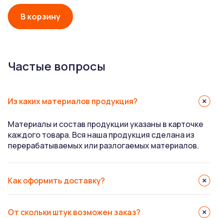
В корзину
Частые вопросы
Из каких материалов продукция?
Материалы и состав продукции указаны в карточке
каждого товара. Вся наша продукция сделана из
перерабатываемых или разлогаемых материалов.
Как оформить доставку?
От скольки штук возможен заказ?