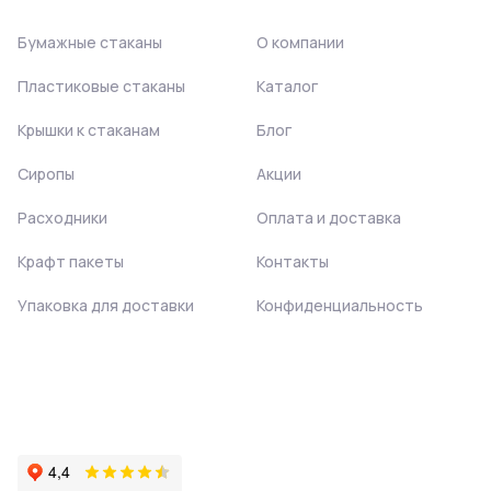
Бумажные стаканы
О компании
Пластиковые стаканы
Каталог
Крышки к стаканам
Блог
Сиропы
Акции
Расходники
Оплата и доставка
Крафт пакеты
Контакты
Упаковка для доставки
Конфиденциальность