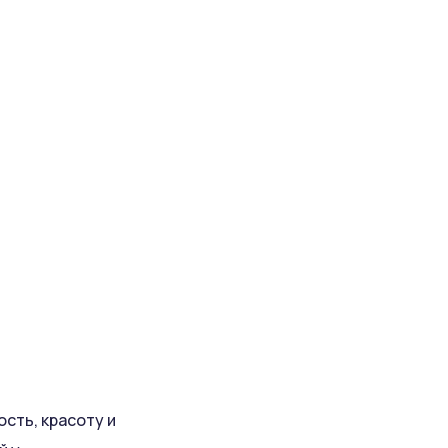
сть, красоту и