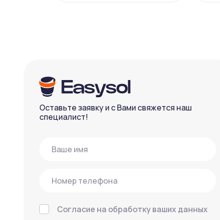
Оставьте заявку и с Вами свяжется наш
специалист!
Согласие на обработку ваших данных