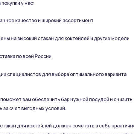
покупки у нас:
анное качество и широкий ассортимент
ены на высокий стакан для коктейлей и другие модели
ставка по всей России
ии специалистов для выбора оптимального варианта
 поможет вам обеспечить бар нужной посудой и снизить
 за счет выгодных условий.
 стакан для коктейлей должен сочетать в себе практично