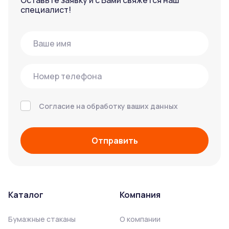
Оставьте заявку и с Вами свяжется наш
специалист!
Согласие на обработку ваших данных
Отправить
Каталог
Компания
Бумажные стаканы
О компании