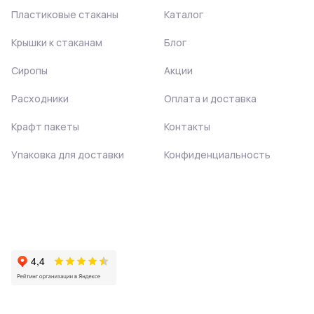
Пластиковые стаканы
Каталог
Крышки к стаканам
Блог
Сиропы
Акции
Расходники
Оплата и доставка
Крафт пакеты
Контакты
Упаковка для доставки
Конфиденциальность