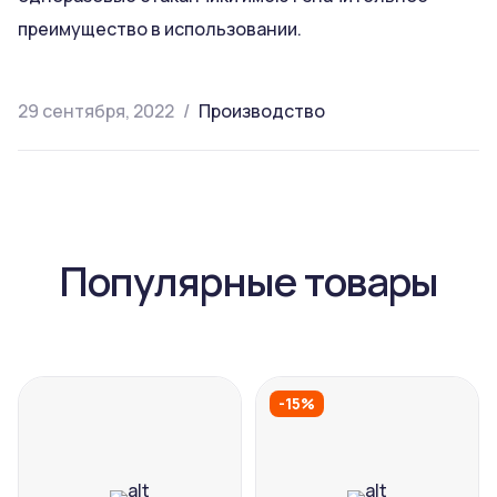
преимущество в использовании.
29 сентября, 2022
Производство
Популярные товары
-15%