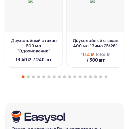
Двухслойный стакан
Двухслойный стакан
500 мл
400 мл "Зима 25/26"
"Вдохновение"
10.4 ₽
8.84 ₽
13.40 ₽
/ 240 шт
/ 380 шт