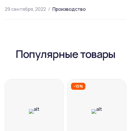
29 сентября, 2022
Производство
Популярные товары
-15%