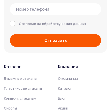
Согласие на обработку ваших данных
Отправить
Каталог
Компания
Бумажные стаканы
О компании
Пластиковые стаканы
Каталог
Крышки к стаканам
Блог
Сиропы
Акции