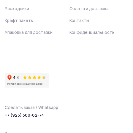
Расходники
Оплата и доставка
Крафт пакеты
Контакты
Упаковка для доставки
Конфиденциальность
Сделать заказ / Whatsapp
+7 (925) 360-62-74