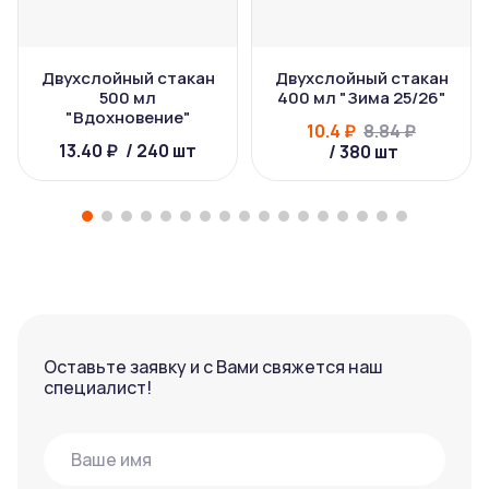
Двухслойный стакан
Двухслойный стакан
500 мл
400 мл "Зима 25/26"
"Вдохновение"
10.4 ₽
8.84 ₽
13.40 ₽
/ 240 шт
/ 380 шт
Оставьте заявку и с Вами свяжется наш
специалист!