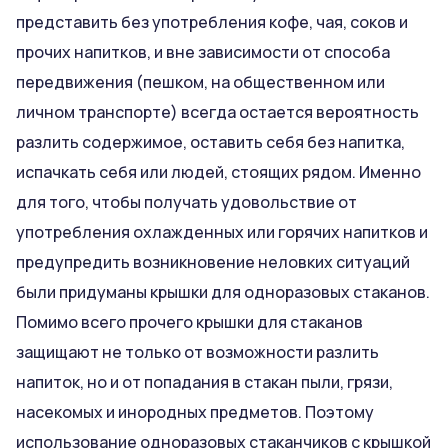
представить без употребления кофе, чая, соков и
прочих напитков, и вне зависимости от способа
передвижения (пешком, на общественном или
личном транспорте) всегда остается вероятность
разлить содержимое, оставить себя без напитка,
испачкать себя или людей, стоящих рядом. Именно
для того, чтобы получать удовольствие от
употребления охлажденных или горячих напитков и
предупредить возникновение неловких ситуаций
были придуманы крышки для одноразовых стаканов.
Помимо всего прочего крышки для стаканов
защищают не только от возможности разлить
напиток, но и от попадания в стакан пыли, грязи,
насекомых и инородных предметов. Поэтому
использование одноразовых стаканчиков с крышкой