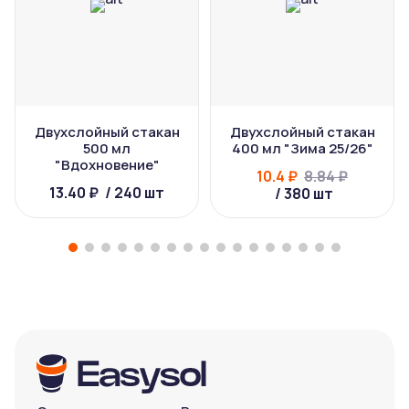
Двухслойный стакан
Двухслойный стакан
500 мл
400 мл "Зима 25/26"
"Вдохновение"
10.4 ₽
8.84 ₽
13.40 ₽
/ 240 шт
/ 380 шт