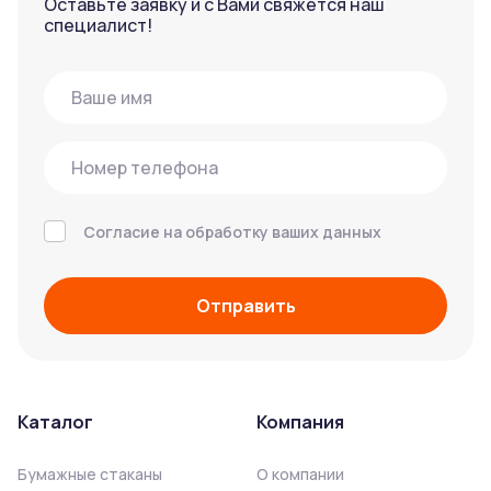
Оставьте заявку и с Вами свяжется наш
специалист!
Согласие на обработку ваших данных
Отправить
Каталог
Компания
Бумажные стаканы
О компании