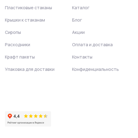
Пластиковые стаканы
Каталог
Крышки к стаканам
Блог
Сиропы
Акции
Расходники
Оплата и доставка
Крафт пакеты
Контакты
Упаковка для доставки
Конфиденциальность