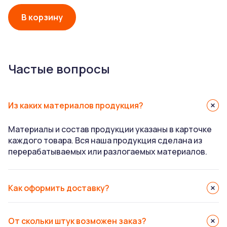
В корзину
Частые вопросы
Из каких материалов продукция?
Материалы и состав продукции указаны в карточке
каждого товара. Вся наша продукция сделана из
перерабатываемых или разлогаемых материалов.
Как оформить доставку?
От скольки штук возможен заказ?