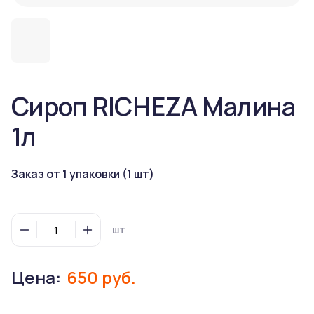
Сироп RICHEZA Малина
1л
Заказ от 1 упаковки (1 шт)
шт
Цена:
650 руб.