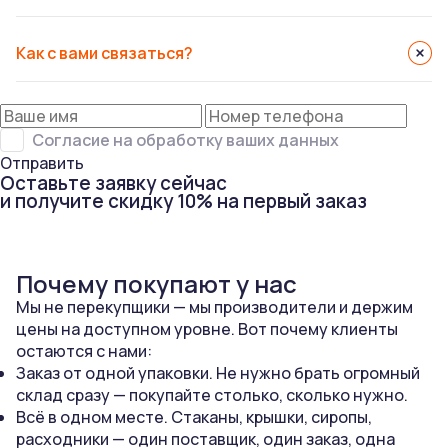
Как с вами связаться?
Согласие на обработку ваших данных
Отправить
Оставьте заявку сейчас
и получите скидку 10% на первый заказ
Почему покупают у нас
Мы не перекупщики — мы производители и держим
цены на доступном уровне. Вот почему клиенты
остаются с нами:
Заказ от одной упаковки. Не нужно брать огромный
склад сразу — покупайте столько, сколько нужно.
Всё в одном месте. Стаканы, крышки, сиропы,
расходники — один поставщик, один заказ, одна