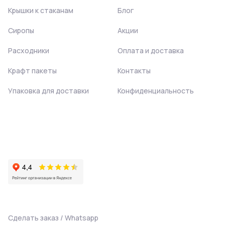
Крышки к стаканам
Блог
Сиропы
Акции
Расходники
Оплата и доставка
Крафт пакеты
Контакты
Упаковка для доставки
Конфиденциальность
Сделать заказ / Whatsapp