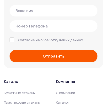
Согласие на обработку ваших данных
Отправить
Каталог
Компания
Бумажные стаканы
О компании
Пластиковые стаканы
Каталог