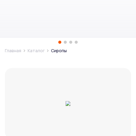
Главная
Каталог
Сиропы