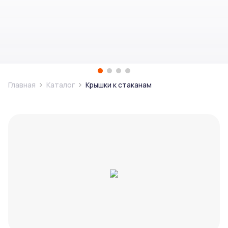
Главная
Каталог
Крышки к стаканам