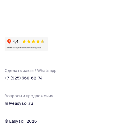
Сделать заказ / Whatsapp
+7 (925) 360-62-74
Вопросы и предложения:
hi@easysol.ru
© Easysol, 2026