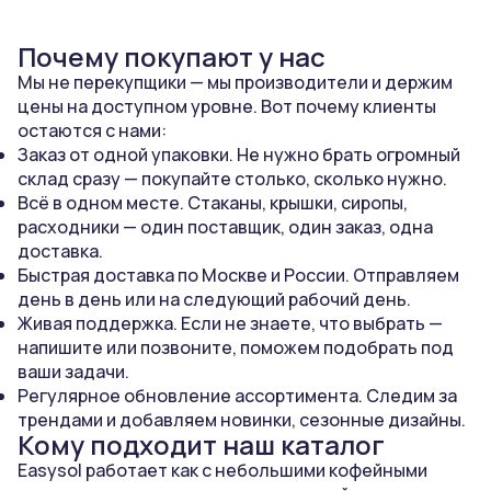
Почему покупают у нас
Мы не перекупщики — мы производители и держим
цены на доступном уровне. Вот почему клиенты
остаются с нами:
Заказ от одной упаковки. Не нужно брать огромный
склад сразу — покупайте столько, сколько нужно.
Всё в одном месте. Стаканы, крышки, сиропы,
расходники — один поставщик, один заказ, одна
доставка.
Быстрая доставка по Москве и России. Отправляем
день в день или на следующий рабочий день.
Живая поддержка. Если не знаете, что выбрать —
напишите или позвоните, поможем подобрать под
ваши задачи.
Регулярное обновление ассортимента. Следим за
трендами и добавляем новинки, сезонные дизайны.
Кому подходит наш каталог
Easysol работает как с небольшими кофейными