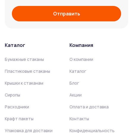
Отправить
Каталог
Компания
Бумажные стаканы
О компании
Пластиковые стаканы
Каталог
Крышки к стаканам
Блог
Сиропы
Акции
Расходники
Оплата и доставка
Крафт пакеты
Контакты
Упаковка для доставки
Конфиденциальность