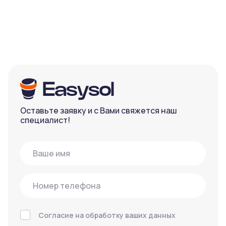
Оставьте заявку и с Вами свяжется наш
специалист!
Согласие на обработку ваших данных