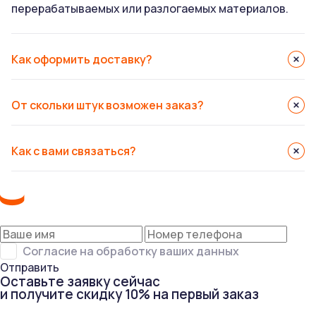
перерабатываемых или разлогаемых материалов.
Как оформить доставку?
От скольки штук возможен заказ?
Как с вами связаться?
Согласие на обработку ваших данных
Отправить
Оставьте заявку сейчас
и получите скидку 10% на первый заказ