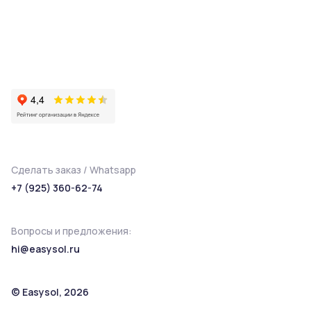
Сделать заказ / Whatsapp
+7 (925) 360-62-74
Вопросы и предложения:
hi@easysol.ru
© Easysol, 2026