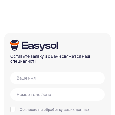
Оставьте заявку и с Вами свяжется наш
специалист!
Согласие на обработку ваших данных