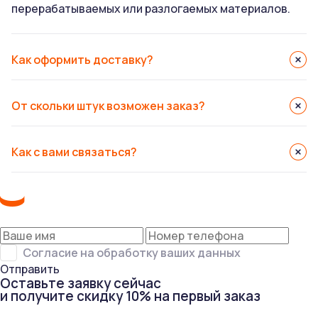
перерабатываемых или разлогаемых материалов.
Как оформить доставку?
От скольки штук возможен заказ?
Как с вами связаться?
Согласие на обработку ваших данных
Отправить
Оставьте заявку сейчас
и получите скидку 10% на первый заказ