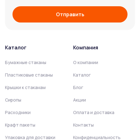
Отправить
Каталог
Компания
Бумажные стаканы
О компании
Пластиковые стаканы
Каталог
Крышки к стаканам
Блог
Сиропы
Акции
Расходники
Оплата и доставка
Крафт пакеты
Контакты
Упаковка для доставки
Конфиденциальность