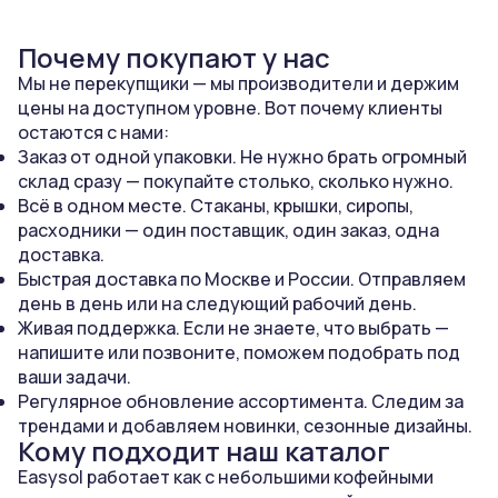
Почему покупают у нас
Мы не перекупщики — мы производители и держим
цены на доступном уровне. Вот почему клиенты
остаются с нами:
Заказ от одной упаковки. Не нужно брать огромный
склад сразу — покупайте столько, сколько нужно.
Всё в одном месте. Стаканы, крышки, сиропы,
расходники — один поставщик, один заказ, одна
доставка.
Быстрая доставка по Москве и России. Отправляем
день в день или на следующий рабочий день.
Живая поддержка. Если не знаете, что выбрать —
напишите или позвоните, поможем подобрать под
ваши задачи.
Регулярное обновление ассортимента. Следим за
трендами и добавляем новинки, сезонные дизайны.
Кому подходит наш каталог
Easysol работает как с небольшими кофейными