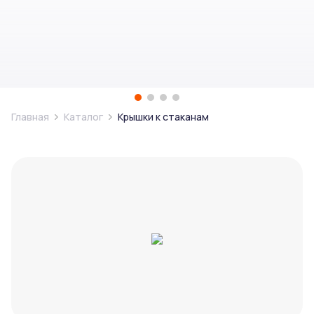
Главная
Каталог
Крышки к стаканам