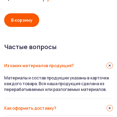
В корзину
Частые вопросы
Из каких материалов продукция?
Материалы и состав продукции указаны в карточке
каждого товара. Вся наша продукция сделана из
перерабатываемых или разлогаемых материалов.
Как оформить доставку?