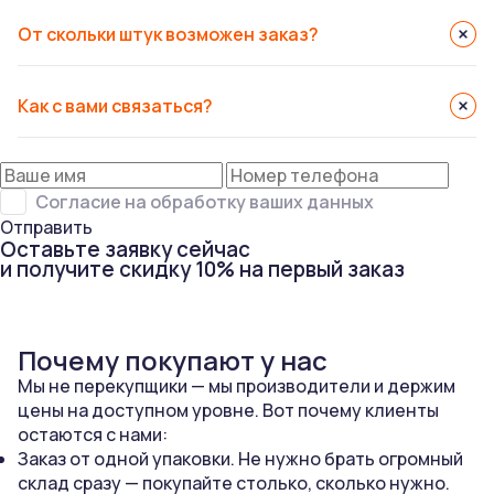
От скольки штук возможен заказ?
Как с вами связаться?
Согласие на обработку ваших данных
Отправить
Оставьте заявку сейчас
и получите скидку 10% на первый заказ
Почему покупают у нас
Мы не перекупщики — мы производители и держим
цены на доступном уровне. Вот почему клиенты
остаются с нами:
Заказ от одной упаковки. Не нужно брать огромный
склад сразу — покупайте столько, сколько нужно.