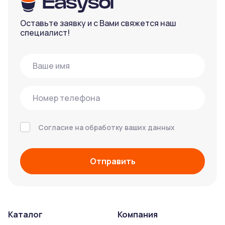
Оставьте заявку и с Вами свяжется наш
специалист!
Согласие на обработку ваших данных
Отправить
Каталог
Компания