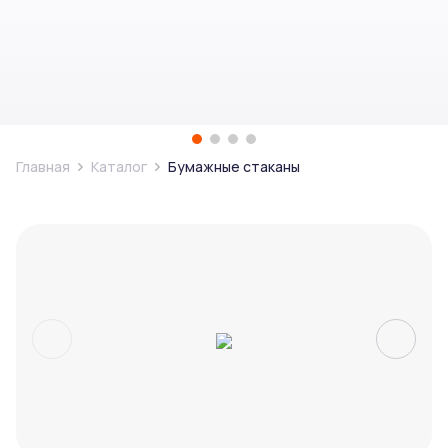
Главная
Каталог
Бумажные стаканы