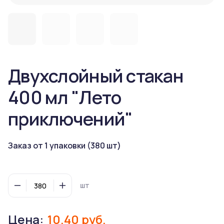
Двухслойный стакан
400 мл "Лето
приключений"
Заказ от 1 упаковки (380 шт)
шт
Цена:
10.40 руб.