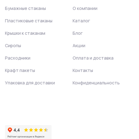
Бумажные стаканы
О компании
Пластиковые стаканы
Каталог
Крышки к стаканам
Блог
Сиропы
Акции
Расходники
Оплата и доставка
Крафт пакеты
Контакты
Упаковка для доставки
Конфиденциальность